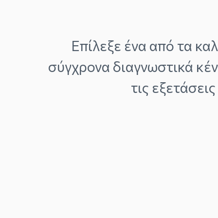
Επίλεξε ένα από τα καλ
σύγχρονα διαγνωστικά κέντ
τις εξετάσεις