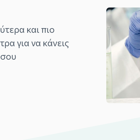
ύτερα και πιο
ρα για να κάνεις
 σου