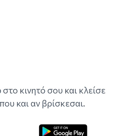
 στο κινητό σου και κλείσε
που και αν βρίσκεσαι.