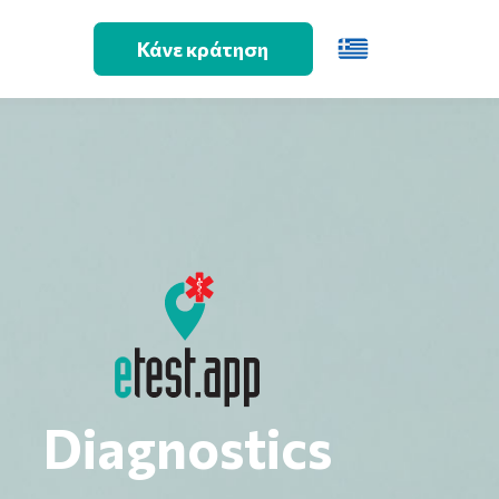
Κάνε κράτηση
Diagnostics