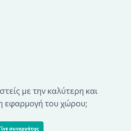
στείς με την καλύτερη και
τη εφαρμογή του χώρου;
Γίνε συνεργάτης